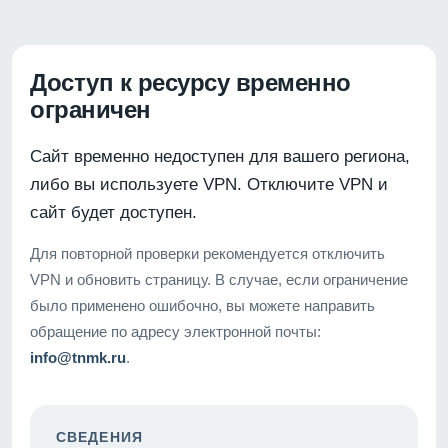
Доступ к ресурсу временно
ограничен
Сайт временно недоступен для вашего региона,
либо вы используете VPN. Отключите VPN и
сайт будет доступен.
Для повторной проверки рекомендуется отключить
VPN и обновить страницу. В случае, если ограничение
было применено ошибочно, вы можете направить
обращение по адресу электронной почты:
info@tnmk.ru
.
СВЕДЕНИЯ