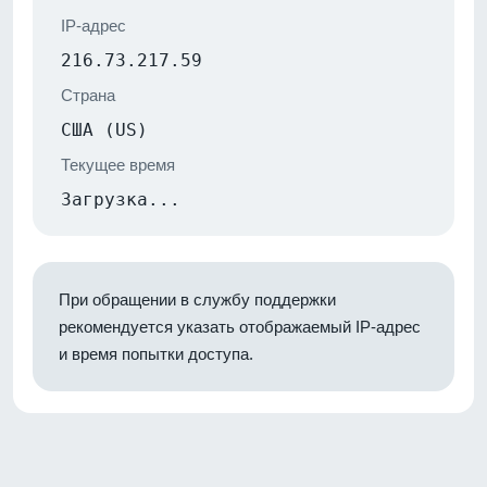
IP-адрес
216.73.217.59
Страна
США (US)
Текущее время
Загрузка...
При обращении в службу поддержки
рекомендуется указать отображаемый IP-адрес
и время попытки доступа.