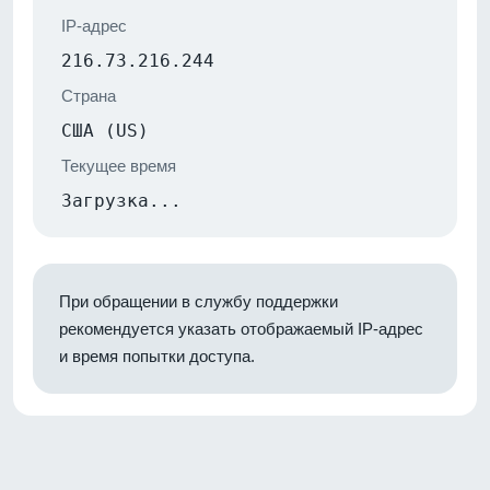
IP-адрес
216.73.216.244
Страна
США (US)
Текущее время
Загрузка...
При обращении в службу поддержки
рекомендуется указать отображаемый IP-адрес
и время попытки доступа.