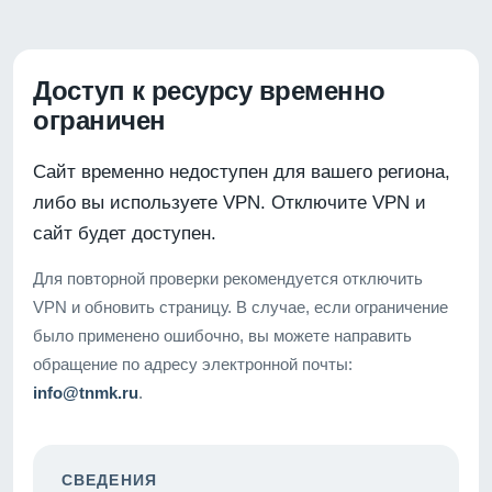
Доступ к ресурсу временно
ограничен
Сайт временно недоступен для вашего региона,
либо вы используете VPN. Отключите VPN и
сайт будет доступен.
Для повторной проверки рекомендуется отключить
VPN и обновить страницу. В случае, если ограничение
было применено ошибочно, вы можете направить
обращение по адресу электронной почты:
info@tnmk.ru
.
СВЕДЕНИЯ