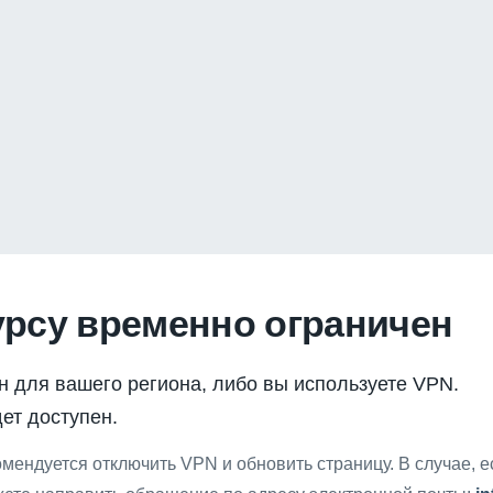
урсу временно ограничен
н для вашего региона, либо вы используете VPN.
ет доступен.
мендуется отключить VPN и обновить страницу. В случае, 