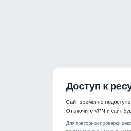
Доступ к рес
Сайт временно недоступе
Отключите VPN и сайт буд
Для повторной проверки реко