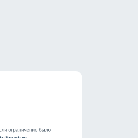
если ограничение было