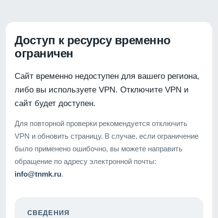
Доступ к ресурсу временно
ограничен
Сайт временно недоступен для вашего региона,
либо вы используете VPN. Отключите VPN и
сайт будет доступен.
Для повторной проверки рекомендуется отключить
VPN и обновить страницу. В случае, если ограничение
было применено ошибочно, вы можете направить
обращение по адресу электронной почты:
info@tnmk.ru
.
СВЕДЕНИЯ