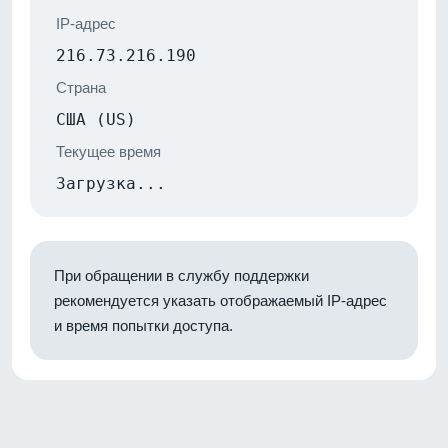
IP-адрес
216.73.216.190
Страна
США (US)
Текущее время
Загрузка...
При обращении в службу поддержки
рекомендуется указать отображаемый IP-адрес
и время попытки доступа.