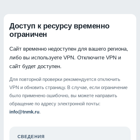
Доступ к ресурсу временно
ограничен
Сайт временно недоступен для вашего региона,
либо вы используете VPN. Отключите VPN и
сайт будет доступен.
Для повторной проверки рекомендуется отключить
VPN и обновить страницу. В случае, если ограничение
было применено ошибочно, вы можете направить
обращение по адресу электронной почты:
info@tnmk.ru
.
СВЕДЕНИЯ