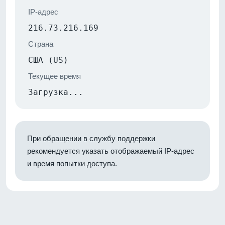
IP-адрес
216.73.216.169
Страна
США (US)
Текущее время
Загрузка...
При обращении в службу поддержки
рекомендуется указать отображаемый IP-адрес
и время попытки доступа.