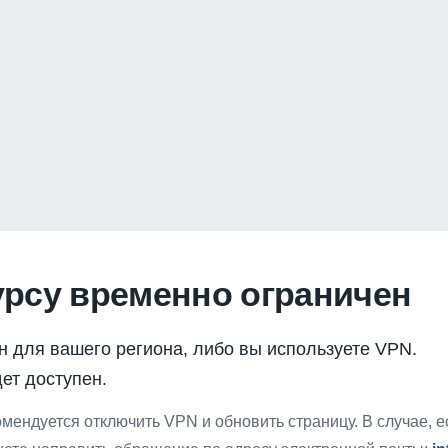
урсу временно ограничен
н для вашего региона, либо вы используете VPN.
ет доступен.
мендуется отключить VPN и обновить страницу. В случае, 