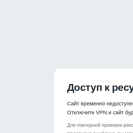
Доступ к рес
Сайт временно недоступе
Отключите VPN и сайт буд
Для повторной проверки реко