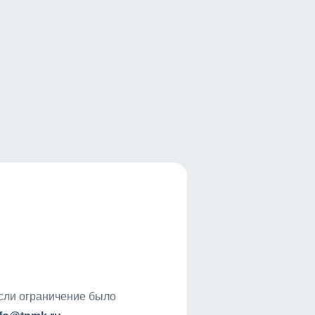
если ограничение было