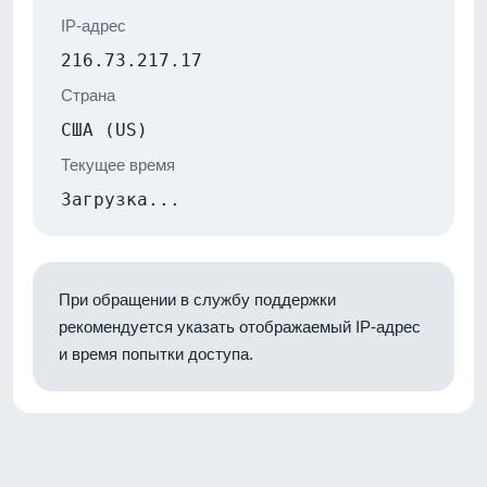
IP-адрес
216.73.217.17
Страна
США (US)
Текущее время
Загрузка...
При обращении в службу поддержки
рекомендуется указать отображаемый IP-адрес
и время попытки доступа.