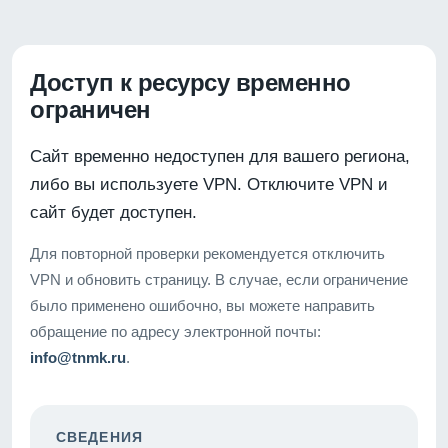
Доступ к ресурсу временно
ограничен
Сайт временно недоступен для вашего региона,
либо вы используете VPN. Отключите VPN и
сайт будет доступен.
Для повторной проверки рекомендуется отключить
VPN и обновить страницу. В случае, если ограничение
было применено ошибочно, вы можете направить
обращение по адресу электронной почты:
info@tnmk.ru
.
СВЕДЕНИЯ