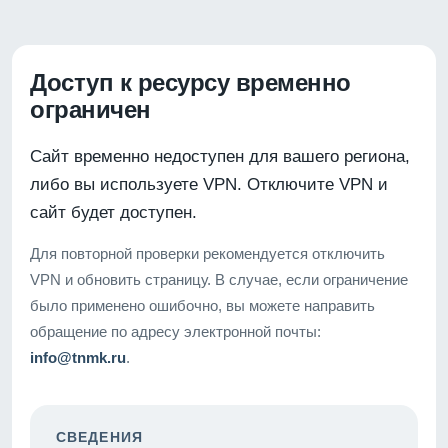
Доступ к ресурсу временно
ограничен
Сайт временно недоступен для вашего региона,
либо вы используете VPN. Отключите VPN и
сайт будет доступен.
Для повторной проверки рекомендуется отключить
VPN и обновить страницу. В случае, если ограничение
было применено ошибочно, вы можете направить
обращение по адресу электронной почты:
info@tnmk.ru
.
СВЕДЕНИЯ