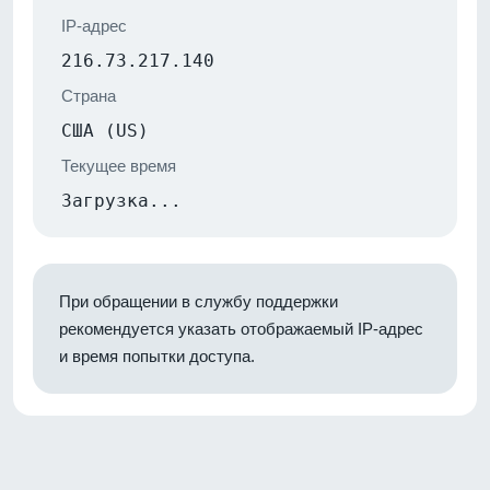
IP-адрес
216.73.217.140
Страна
США (US)
Текущее время
Загрузка...
При обращении в службу поддержки
рекомендуется указать отображаемый IP-адрес
и время попытки доступа.