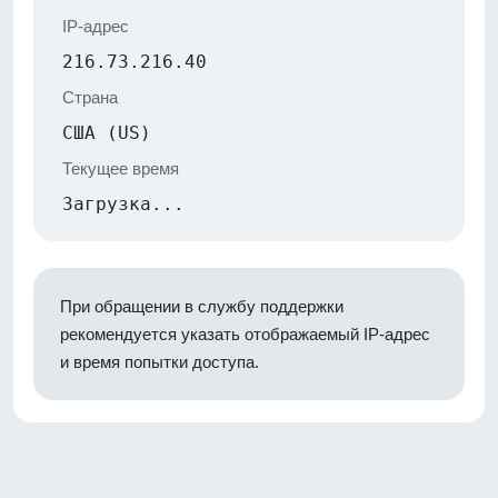
IP-адрес
216.73.216.40
Страна
США (US)
Текущее время
Загрузка...
При обращении в службу поддержки
рекомендуется указать отображаемый IP-адрес
и время попытки доступа.