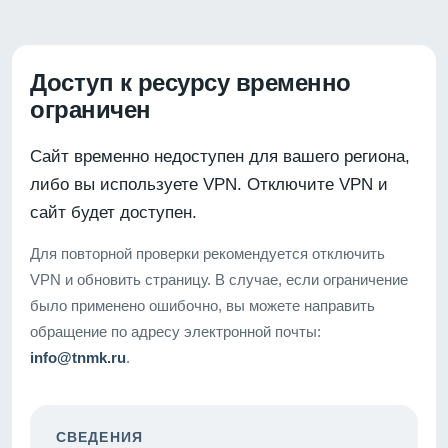
Доступ к ресурсу временно
ограничен
Сайт временно недоступен для вашего региона,
либо вы используете VPN. Отключите VPN и
сайт будет доступен.
Для повторной проверки рекомендуется отключить
VPN и обновить страницу. В случае, если ограничение
было применено ошибочно, вы можете направить
обращение по адресу электронной почты:
info@tnmk.ru
.
СВЕДЕНИЯ