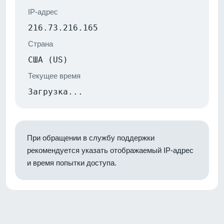
IP-адрес
216.73.216.165
Страна
США (US)
Текущее время
Загрузка...
При обращении в службу поддержки
рекомендуется указать отображаемый IP-адрес
и время попытки доступа.