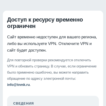
Доступ к ресурсу временно
ограничен
Сайт временно недоступен для вашего региона,
либо вы используете VPN. Отключите VPN и
сайт будет доступен.
Для повторной проверки рекомендуется отключить
VPN и обновить страницу. В случае, если ограничение
было применено ошибочно, вы можете направить
обращение по адресу электронной почты:
info@tnmk.ru
.
СВЕДЕНИЯ