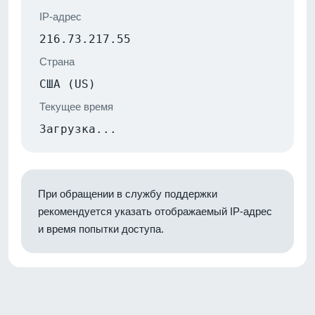
IP-адрес
216.73.217.55
Страна
США (US)
Текущее время
Загрузка...
При обращении в службу поддержки
рекомендуется указать отображаемый IP-адрес
и время попытки доступа.