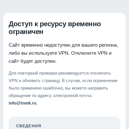
Доступ к ресурсу временно
ограничен
Сайт временно недоступен для вашего региона,
либо вы используете VPN. Отключите VPN и
сайт будет доступен.
Для повторной проверки рекомендуется отключить
VPN и обновить страницу. В случае, если ограничение
было применено ошибочно, вы можете направить
обращение по адресу электронной почты:
info@tnmk.ru
.
СВЕДЕНИЯ