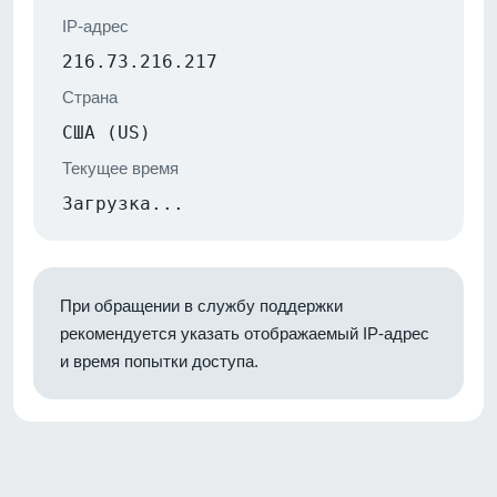
IP-адрес
216.73.216.217
Страна
США (US)
Текущее время
Загрузка...
При обращении в службу поддержки
рекомендуется указать отображаемый IP-адрес
и время попытки доступа.