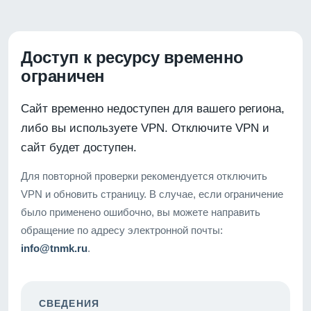
Доступ к ресурсу временно
ограничен
Сайт временно недоступен для вашего региона,
либо вы используете VPN. Отключите VPN и
сайт будет доступен.
Для повторной проверки рекомендуется отключить
VPN и обновить страницу. В случае, если ограничение
было применено ошибочно, вы можете направить
обращение по адресу электронной почты:
info@tnmk.ru
.
СВЕДЕНИЯ