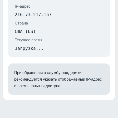
IP-адрес
216.73.217.167
Страна
США (US)
Текущее время
Загрузка...
При обращении в службу поддержки
рекомендуется указать отображаемый IP-адрес
и время попытки доступа.