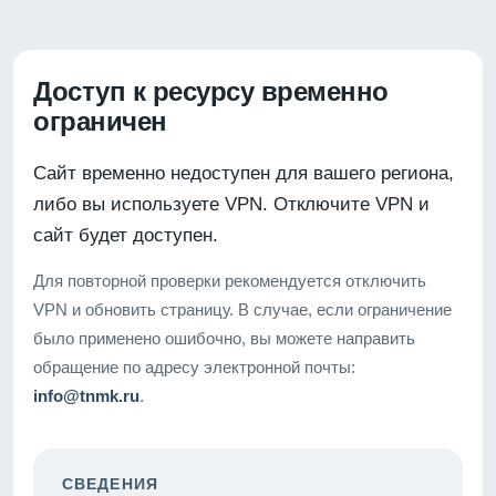
Доступ к ресурсу временно
ограничен
Сайт временно недоступен для вашего региона,
либо вы используете VPN. Отключите VPN и
сайт будет доступен.
Для повторной проверки рекомендуется отключить
VPN и обновить страницу. В случае, если ограничение
было применено ошибочно, вы можете направить
обращение по адресу электронной почты:
info@tnmk.ru
.
СВЕДЕНИЯ