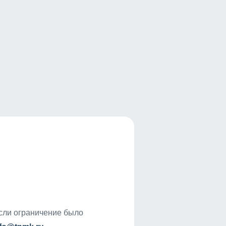
если ограничение было