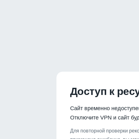
Доступ к рес
Сайт временно недоступе
Отключите VPN и сайт буд
Для повторной проверки реко