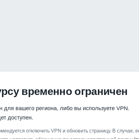
урсу временно ограничен
н для вашего региона, либо вы используете VPN.
ет доступен.
мендуется отключить VPN и обновить страницу. В случае, 