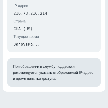
IP-адрес
216.73.216.214
Страна
США (US)
Текущее время
Загрузка...
При обращении в службу поддержки
рекомендуется указать отображаемый IP-адрес
и время попытки доступа.