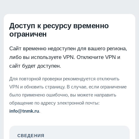
Доступ к ресурсу временно
ограничен
Сайт временно недоступен для вашего региона,
либо вы используете VPN. Отключите VPN и
сайт будет доступен.
Для повторной проверки рекомендуется отключить
VPN и обновить страницу. В случае, если ограничение
было применено ошибочно, вы можете направить
обращение по адресу электронной почты:
info@tnmk.ru
.
СВЕДЕНИЯ