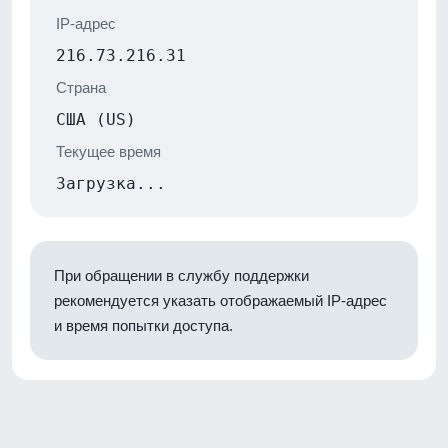
IP-адрес
216.73.216.31
Страна
США (US)
Текущее время
Загрузка...
При обращении в службу поддержки
рекомендуется указать отображаемый IP-адрес
и время попытки доступа.