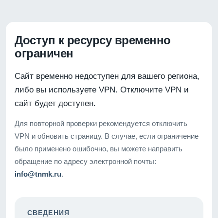
Доступ к ресурсу временно
ограничен
Сайт временно недоступен для вашего региона,
либо вы используете VPN. Отключите VPN и
сайт будет доступен.
Для повторной проверки рекомендуется отключить
VPN и обновить страницу. В случае, если ограничение
было применено ошибочно, вы можете направить
обращение по адресу электронной почты:
info@tnmk.ru
.
СВЕДЕНИЯ