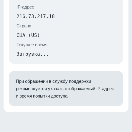
IP-адрес
216.73.217.18
Страна
США (US)
Текущее время
Загрузка...
При обращении в службу поддержки
рекомендуется указать отображаемый IP-адрес
и время попытки доступа.