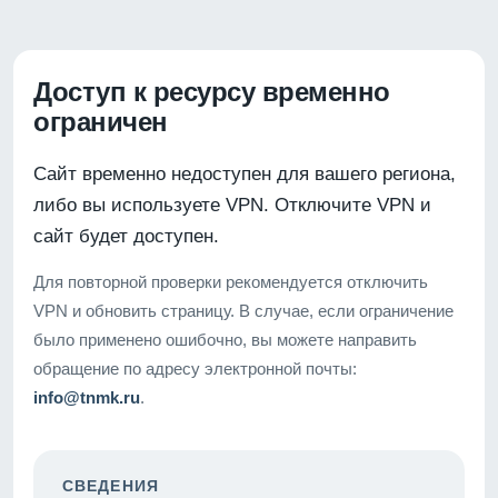
Доступ к ресурсу временно
ограничен
Сайт временно недоступен для вашего региона,
либо вы используете VPN. Отключите VPN и
сайт будет доступен.
Для повторной проверки рекомендуется отключить
VPN и обновить страницу. В случае, если ограничение
было применено ошибочно, вы можете направить
обращение по адресу электронной почты:
info@tnmk.ru
.
СВЕДЕНИЯ