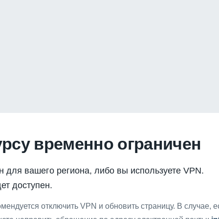
урсу временно ограничен
н для вашего региона, либо вы используете VPN.
ет доступен.
мендуется отключить VPN и обновить страницу. В случае, 