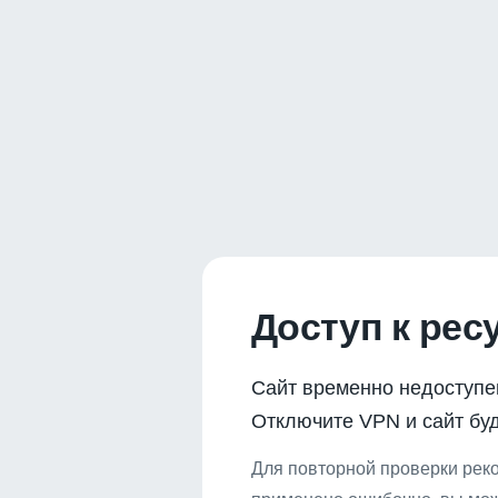
Доступ к рес
Сайт временно недоступе
Отключите VPN и сайт буд
Для повторной проверки реко