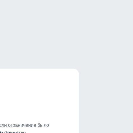
если ограничение было