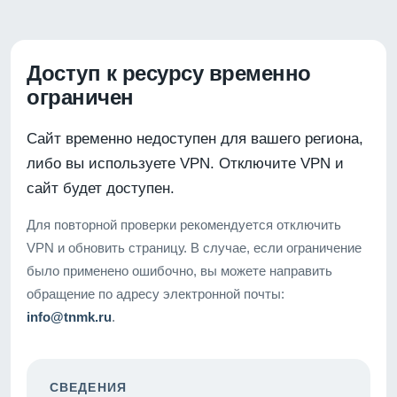
Доступ к ресурсу временно
ограничен
Сайт временно недоступен для вашего региона,
либо вы используете VPN. Отключите VPN и
сайт будет доступен.
Для повторной проверки рекомендуется отключить
VPN и обновить страницу. В случае, если ограничение
было применено ошибочно, вы можете направить
обращение по адресу электронной почты:
info@tnmk.ru
.
СВЕДЕНИЯ