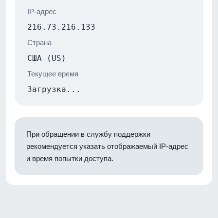
IP-адрес
216.73.216.133
Страна
США (US)
Текущее время
Загрузка...
При обращении в службу поддержки
рекомендуется указать отображаемый IP-адрес
и время попытки доступа.