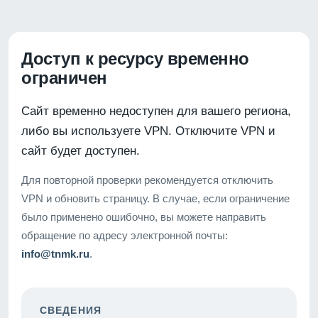
Доступ к ресурсу временно
ограничен
Сайт временно недоступен для вашего региона,
либо вы используете VPN. Отключите VPN и
сайт будет доступен.
Для повторной проверки рекомендуется отключить
VPN и обновить страницу. В случае, если ограничение
было применено ошибочно, вы можете направить
обращение по адресу электронной почты:
info@tnmk.ru
.
СВЕДЕНИЯ