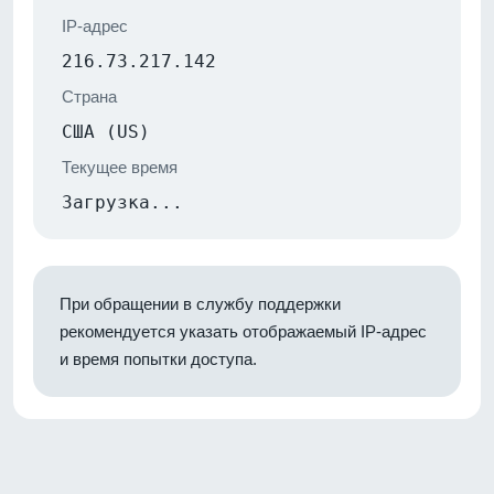
IP-адрес
216.73.217.142
Страна
США (US)
Текущее время
Загрузка...
При обращении в службу поддержки
рекомендуется указать отображаемый IP-адрес
и время попытки доступа.