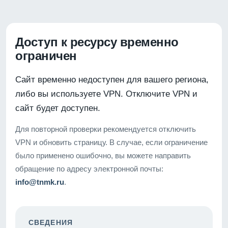
Доступ к ресурсу временно
ограничен
Сайт временно недоступен для вашего региона,
либо вы используете VPN. Отключите VPN и
сайт будет доступен.
Для повторной проверки рекомендуется отключить
VPN и обновить страницу. В случае, если ограничение
было применено ошибочно, вы можете направить
обращение по адресу электронной почты:
info@tnmk.ru
.
СВЕДЕНИЯ