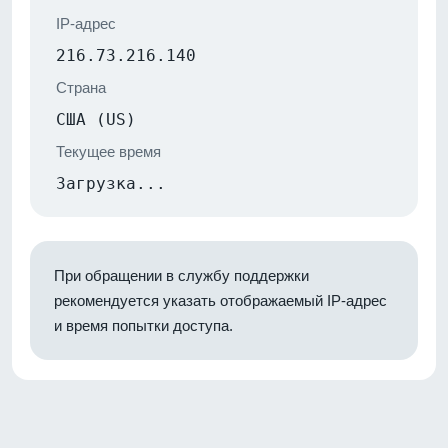
IP-адрес
216.73.216.140
Страна
США (US)
Текущее время
Загрузка...
При обращении в службу поддержки
рекомендуется указать отображаемый IP-адрес
и время попытки доступа.