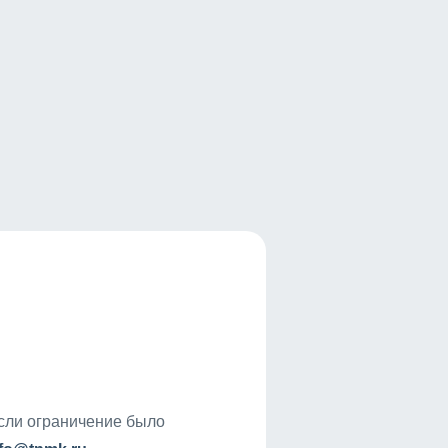
если ограничение было