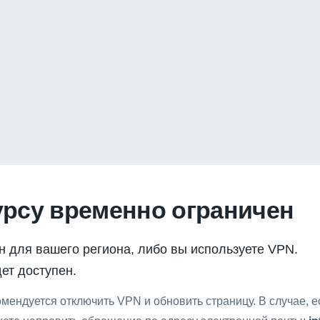
урсу временно ограничен
н для вашего региона, либо вы используете VPN.
ет доступен.
мендуется отключить VPN и обновить страницу. В случае, 