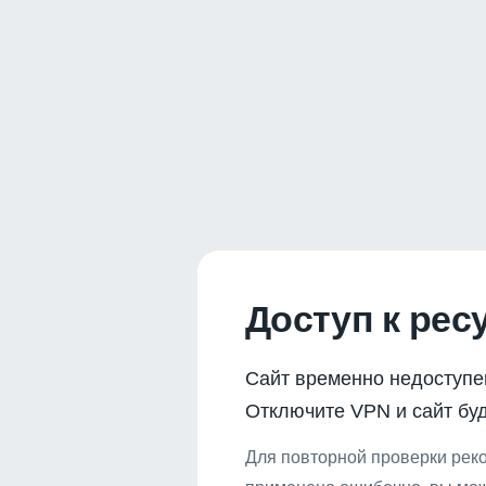
Доступ к рес
Сайт временно недоступе
Отключите VPN и сайт буд
Для повторной проверки реко