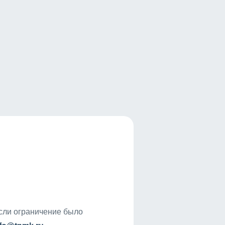
если ограничение было