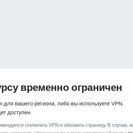
урсу временно ограничен
н для вашего региона, либо вы используете VPN.
ет доступен.
мендуется отключить VPN и обновить страницу. В случае, 