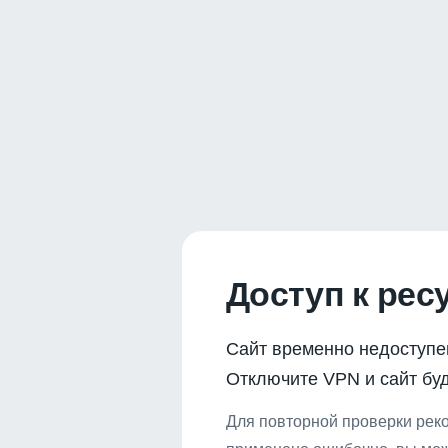
Доступ к рес
Сайт временно недоступе
Отключите VPN и сайт буд
Для повторной проверки реко