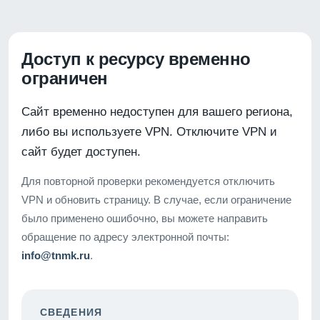
Доступ к ресурсу временно
ограничен
Сайт временно недоступен для вашего региона,
либо вы используете VPN. Отключите VPN и
сайт будет доступен.
Для повторной проверки рекомендуется отключить
VPN и обновить страницу. В случае, если ограничение
было применено ошибочно, вы можете направить
обращение по адресу электронной почты:
info@tnmk.ru
.
СВЕДЕНИЯ