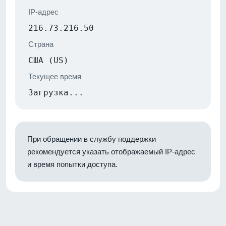
IP-адрес
216.73.216.50
Страна
США (US)
Текущее время
Загрузка...
При обращении в службу поддержки
рекомендуется указать отображаемый IP-адрес
и время попытки доступа.