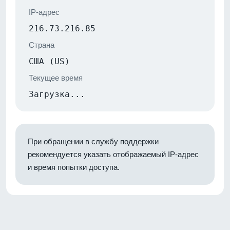
IP-адрес
216.73.216.85
Страна
США (US)
Текущее время
Загрузка...
При обращении в службу поддержки
рекомендуется указать отображаемый IP-адрес
и время попытки доступа.