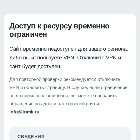
Доступ к ресурсу временно
ограничен
Сайт временно недоступен для вашего региона,
либо вы используете VPN. Отключите VPN и
сайт будет доступен.
Для повторной проверки рекомендуется отключить
VPN и обновить страницу. В случае, если ограничение
было применено ошибочно, вы можете направить
обращение по адресу электронной почты:
info@tnmk.ru
.
СВЕДЕНИЯ