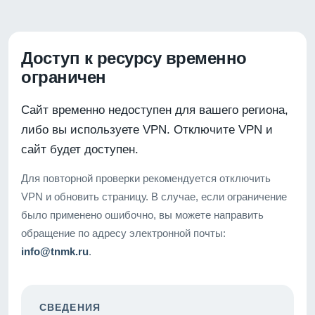
Доступ к ресурсу временно
ограничен
Сайт временно недоступен для вашего региона,
либо вы используете VPN. Отключите VPN и
сайт будет доступен.
Для повторной проверки рекомендуется отключить
VPN и обновить страницу. В случае, если ограничение
было применено ошибочно, вы можете направить
обращение по адресу электронной почты:
info@tnmk.ru
.
СВЕДЕНИЯ