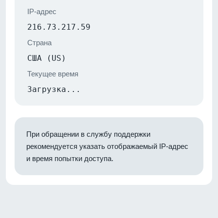
IP-адрес
216.73.217.59
Страна
США (US)
Текущее время
Загрузка...
При обращении в службу поддержки
рекомендуется указать отображаемый IP-адрес
и время попытки доступа.