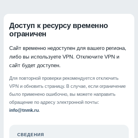
Доступ к ресурсу временно
ограничен
Сайт временно недоступен для вашего региона,
либо вы используете VPN. Отключите VPN и
сайт будет доступен.
Для повторной проверки рекомендуется отключить
VPN и обновить страницу. В случае, если ограничение
было применено ошибочно, вы можете направить
обращение по адресу электронной почты:
info@tnmk.ru
.
СВЕДЕНИЯ