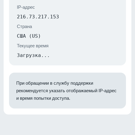
IP-адрес
216.73.217.153
Страна
США (US)
Текущее время
Загрузка...
При обращении в службу поддержки
рекомендуется указать отображаемый IP-адрес
и время попытки доступа.