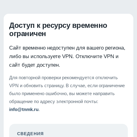
Доступ к ресурсу временно
ограничен
Сайт временно недоступен для вашего региона,
либо вы используете VPN. Отключите VPN и
сайт будет доступен.
Для повторной проверки рекомендуется отключить
VPN и обновить страницу. В случае, если ограничение
было применено ошибочно, вы можете направить
обращение по адресу электронной почты:
info@tnmk.ru
.
СВЕДЕНИЯ