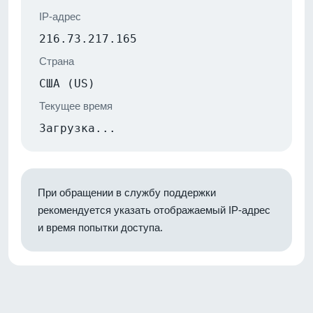
IP-адрес
216.73.217.165
Страна
США (US)
Текущее время
Загрузка...
При обращении в службу поддержки
рекомендуется указать отображаемый IP-адрес
и время попытки доступа.