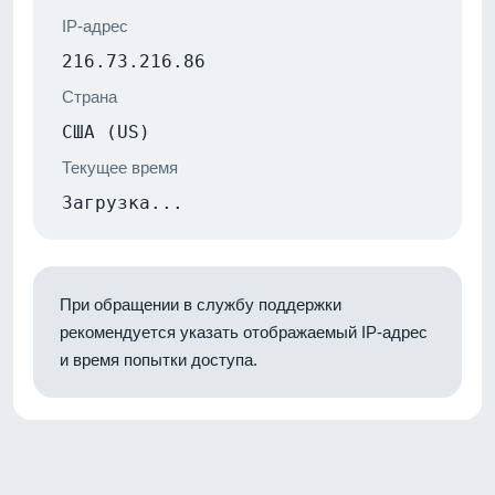
IP-адрес
216.73.216.86
Страна
США (US)
Текущее время
Загрузка...
При обращении в службу поддержки
рекомендуется указать отображаемый IP-адрес
и время попытки доступа.