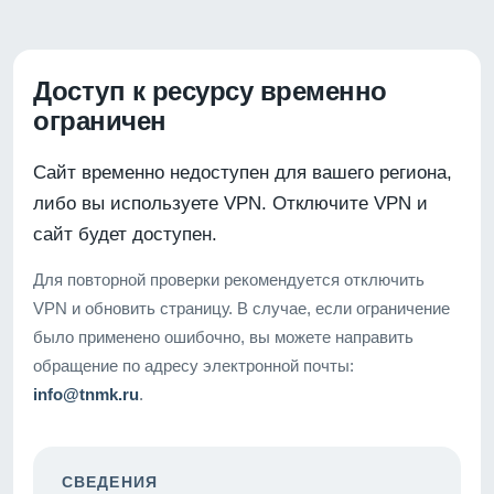
Доступ к ресурсу временно
ограничен
Сайт временно недоступен для вашего региона,
либо вы используете VPN. Отключите VPN и
сайт будет доступен.
Для повторной проверки рекомендуется отключить
VPN и обновить страницу. В случае, если ограничение
было применено ошибочно, вы можете направить
обращение по адресу электронной почты:
info@tnmk.ru
.
СВЕДЕНИЯ