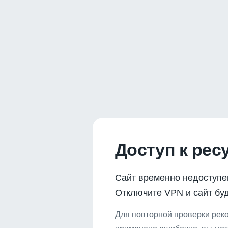
Доступ к рес
Сайт временно недоступе
Отключите VPN и сайт буд
Для повторной проверки реко