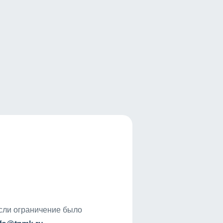
если ограничение было