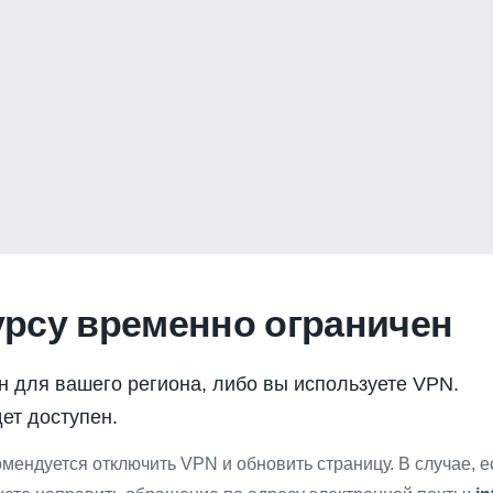
урсу временно ограничен
н для вашего региона, либо вы используете VPN.
ет доступен.
мендуется отключить VPN и обновить страницу. В случае, 