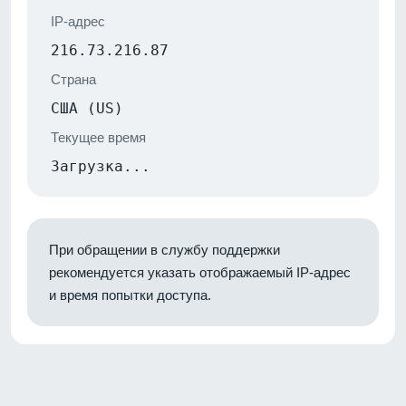
IP-адрес
216.73.216.87
Страна
США (US)
Текущее время
Загрузка...
При обращении в службу поддержки
рекомендуется указать отображаемый IP-адрес
и время попытки доступа.