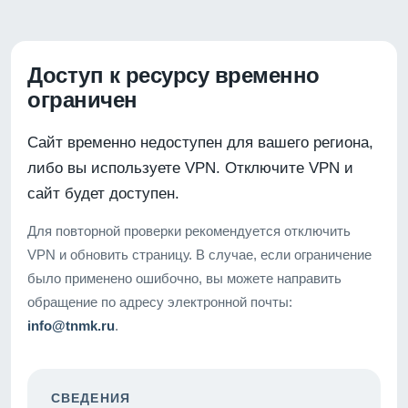
Доступ к ресурсу временно
ограничен
Сайт временно недоступен для вашего региона,
либо вы используете VPN. Отключите VPN и
сайт будет доступен.
Для повторной проверки рекомендуется отключить
VPN и обновить страницу. В случае, если ограничение
было применено ошибочно, вы можете направить
обращение по адресу электронной почты:
info@tnmk.ru
.
СВЕДЕНИЯ