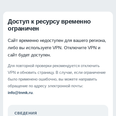
Доступ к ресурсу временно
ограничен
Сайт временно недоступен для вашего региона,
либо вы используете VPN. Отключите VPN и
сайт будет доступен.
Для повторной проверки рекомендуется отключить
VPN и обновить страницу. В случае, если ограничение
было применено ошибочно, вы можете направить
обращение по адресу электронной почты:
info@tnmk.ru
.
СВЕДЕНИЯ