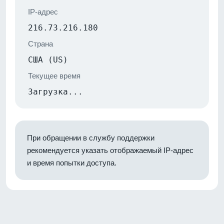
IP-адрес
216.73.216.180
Страна
США (US)
Текущее время
Загрузка...
При обращении в службу поддержки
рекомендуется указать отображаемый IP-адрес
и время попытки доступа.