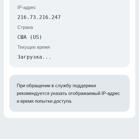
IP-адрес
216.73.216.247
Страна
США (US)
Текущее время
Загрузка...
При обращении в службу поддержки
рекомендуется указать отображаемый IP-адрес
и время попытки доступа.