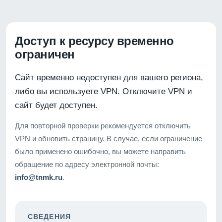
Доступ к ресурсу временно
ограничен
Сайт временно недоступен для вашего региона,
либо вы используете VPN. Отключите VPN и
сайт будет доступен.
Для повторной проверки рекомендуется отключить
VPN и обновить страницу. В случае, если ограничение
было применено ошибочно, вы можете направить
обращение по адресу электронной почты:
info@tnmk.ru
.
СВЕДЕНИЯ