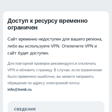
Доступ к ресурсу временно
ограничен
Сайт временно недоступен для вашего региона,
либо вы используете VPN. Отключите VPN и
сайт будет доступен.
Для повторной проверки рекомендуется отключить
VPN и обновить страницу. В случае, если ограничение
было применено ошибочно, вы можете направить
обращение по адресу электронной почты:
info@tnmk.ru
.
СВЕДЕНИЯ