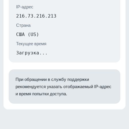
IP-адрес
216.73.216.213
Страна
США (US)
Текущее время
Загрузка...
При обращении в службу поддержки
рекомендуется указать отображаемый IP-адрес
и время попытки доступа.