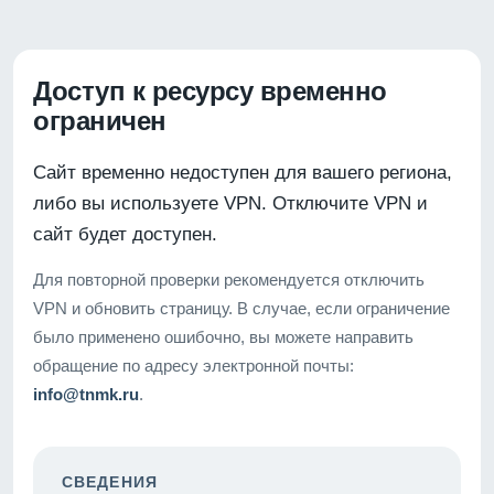
Доступ к ресурсу временно
ограничен
Сайт временно недоступен для вашего региона,
либо вы используете VPN. Отключите VPN и
сайт будет доступен.
Для повторной проверки рекомендуется отключить
VPN и обновить страницу. В случае, если ограничение
было применено ошибочно, вы можете направить
обращение по адресу электронной почты:
info@tnmk.ru
.
СВЕДЕНИЯ