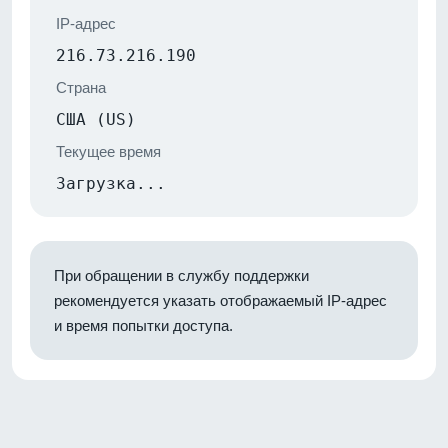
IP-адрес
216.73.216.190
Страна
США (US)
Текущее время
Загрузка...
При обращении в службу поддержки
рекомендуется указать отображаемый IP-адрес
и время попытки доступа.