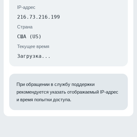
IP-адрес
216.73.216.199
Страна
США (US)
Текущее время
Загрузка...
При обращении в службу поддержки
рекомендуется указать отображаемый IP-адрес
и время попытки доступа.