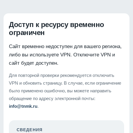
Доступ к ресурсу временно
ограничен
Сайт временно недоступен для вашего региона,
либо вы используете VPN. Отключите VPN и
сайт будет доступен.
Для повторной проверки рекомендуется отключить
VPN и обновить страницу. В случае, если ограничение
было применено ошибочно, вы можете направить
обращение по адресу электронной почты:
info@tnmk.ru
.
СВЕДЕНИЯ