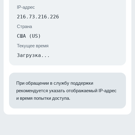
IP-адрес
216.73.216.226
Страна
США (US)
Текущее время
Загрузка...
При обращении в службу поддержки
рекомендуется указать отображаемый IP-адрес
и время попытки доступа.