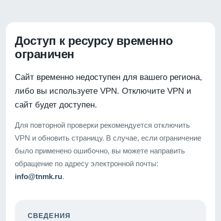
Доступ к ресурсу временно
ограничен
Сайт временно недоступен для вашего региона,
либо вы используете VPN. Отключите VPN и
сайт будет доступен.
Для повторной проверки рекомендуется отключить
VPN и обновить страницу. В случае, если ограничение
было применено ошибочно, вы можете направить
обращение по адресу электронной почты:
info@tnmk.ru
.
СВЕДЕНИЯ