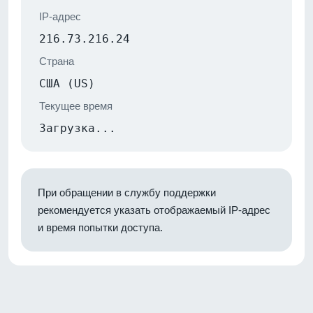
IP-адрес
216.73.216.24
Страна
США (US)
Текущее время
Загрузка...
При обращении в службу поддержки
рекомендуется указать отображаемый IP-адрес
и время попытки доступа.