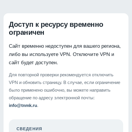
Доступ к ресурсу временно
ограничен
Сайт временно недоступен для вашего региона,
либо вы используете VPN. Отключите VPN и
сайт будет доступен.
Для повторной проверки рекомендуется отключить
VPN и обновить страницу. В случае, если ограничение
было применено ошибочно, вы можете направить
обращение по адресу электронной почты:
info@tnmk.ru
.
СВЕДЕНИЯ