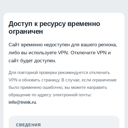
Доступ к ресурсу временно
ограничен
Сайт временно недоступен для вашего региона,
либо вы используете VPN. Отключите VPN и
сайт будет доступен.
Для повторной проверки рекомендуется отключить
VPN и обновить страницу. В случае, если ограничение
было применено ошибочно, вы можете направить
обращение по адресу электронной почты:
info@tnmk.ru
.
СВЕДЕНИЯ