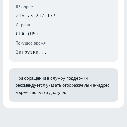
IP-адрес
216.73.217.177
Страна
США (US)
Текущее время
Загрузка...
При обращении в службу поддержки
рекомендуется указать отображаемый IP-адрес
и время попытки доступа.