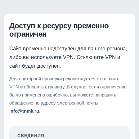
Доступ к ресурсу временно
ограничен
Сайт временно недоступен для вашего региона,
либо вы используете VPN. Отключите VPN и
сайт будет доступен.
Для повторной проверки рекомендуется отключить
VPN и обновить страницу. В случае, если ограничение
было применено ошибочно, вы можете направить
обращение по адресу электронной почты:
info@tnmk.ru
.
СВЕДЕНИЯ