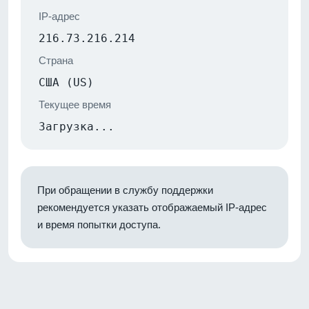
IP-адрес
216.73.216.214
Страна
США (US)
Текущее время
Загрузка...
При обращении в службу поддержки
рекомендуется указать отображаемый IP-адрес
и время попытки доступа.