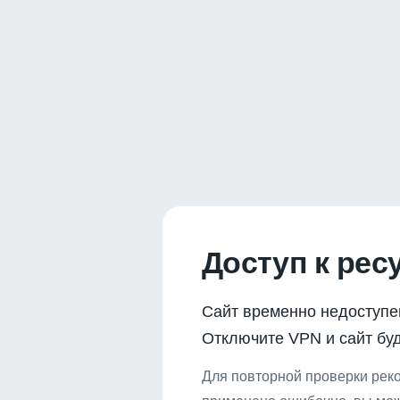
Доступ к рес
Сайт временно недоступе
Отключите VPN и сайт буд
Для повторной проверки реко