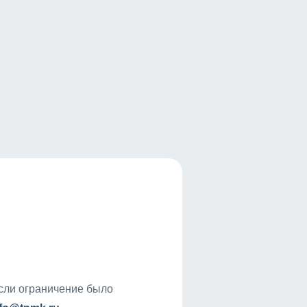
если ограничение было