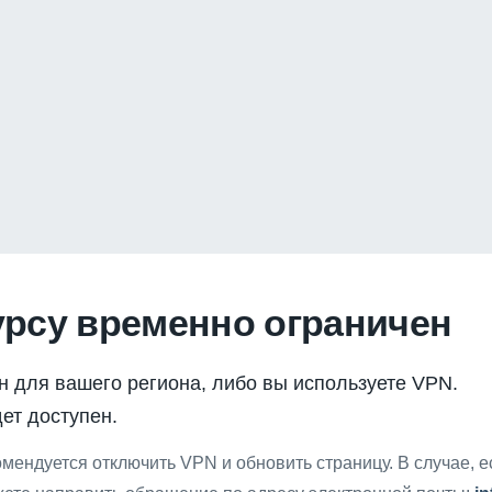
урсу временно ограничен
н для вашего региона, либо вы используете VPN.
ет доступен.
мендуется отключить VPN и обновить страницу. В случае, 