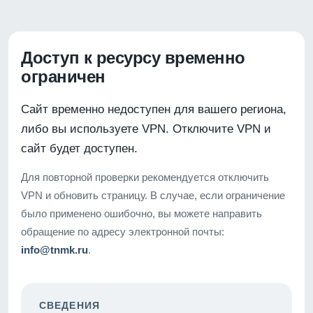
Доступ к ресурсу временно
ограничен
Сайт временно недоступен для вашего региона,
либо вы используете VPN. Отключите VPN и
сайт будет доступен.
Для повторной проверки рекомендуется отключить
VPN и обновить страницу. В случае, если ограничение
было применено ошибочно, вы можете направить
обращение по адресу электронной почты:
info@tnmk.ru
.
СВЕДЕНИЯ