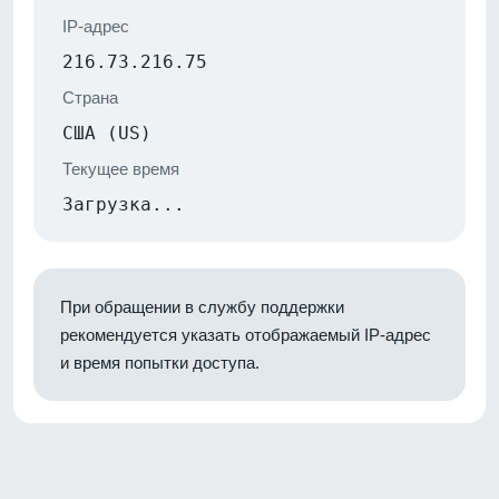
IP-адрес
216.73.216.75
Страна
США (US)
Текущее время
Загрузка...
При обращении в службу поддержки
рекомендуется указать отображаемый IP-адрес
и время попытки доступа.