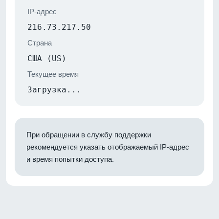
IP-адрес
216.73.217.50
Страна
США (US)
Текущее время
Загрузка...
При обращении в службу поддержки
рекомендуется указать отображаемый IP-адрес
и время попытки доступа.