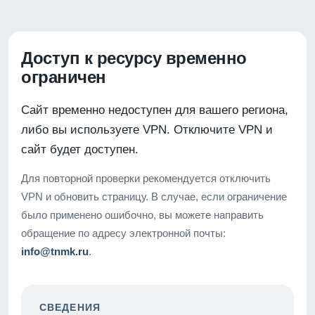
Доступ к ресурсу временно
ограничен
Сайт временно недоступен для вашего региона,
либо вы используете VPN. Отключите VPN и
сайт будет доступен.
Для повторной проверки рекомендуется отключить
VPN и обновить страницу. В случае, если ограничение
было применено ошибочно, вы можете направить
обращение по адресу электронной почты:
info@tnmk.ru
.
СВЕДЕНИЯ