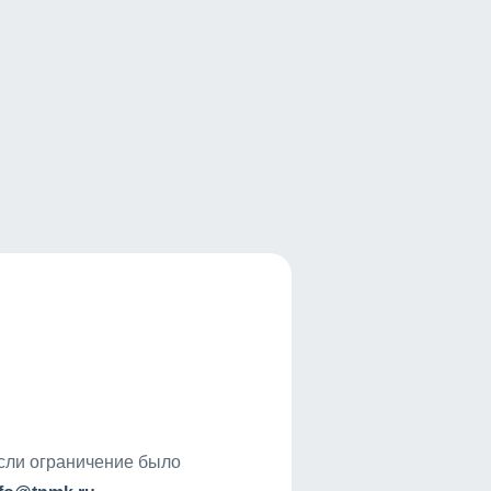
если ограничение было