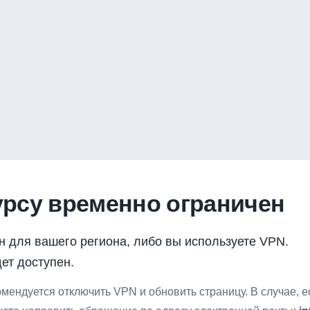
урсу временно ограничен
н для вашего региона, либо вы используете VPN.
ет доступен.
мендуется отключить VPN и обновить страницу. В случае, 