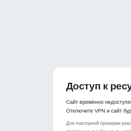
Доступ к рес
Сайт временно недоступе
Отключите VPN и сайт буд
Для повторной проверки реко