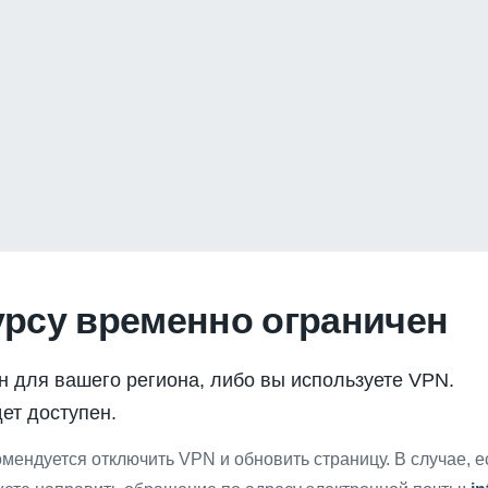
урсу временно ограничен
н для вашего региона, либо вы используете VPN.
ет доступен.
мендуется отключить VPN и обновить страницу. В случае, 