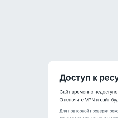
Доступ к рес
Сайт временно недоступе
Отключите VPN и сайт буд
Для повторной проверки реко