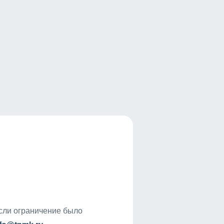
если ограничение было