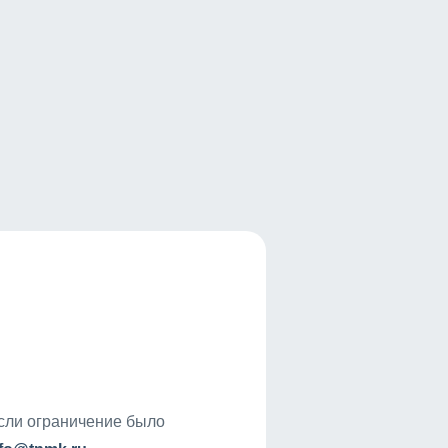
если ограничение было