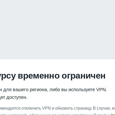
урсу временно ограничен
н для вашего региона, либо вы используете VPN.
ет доступен.
мендуется отключить VPN и обновить страницу. В случае, 