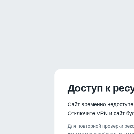
Доступ к рес
Сайт временно недоступе
Отключите VPN и сайт буд
Для повторной проверки реко